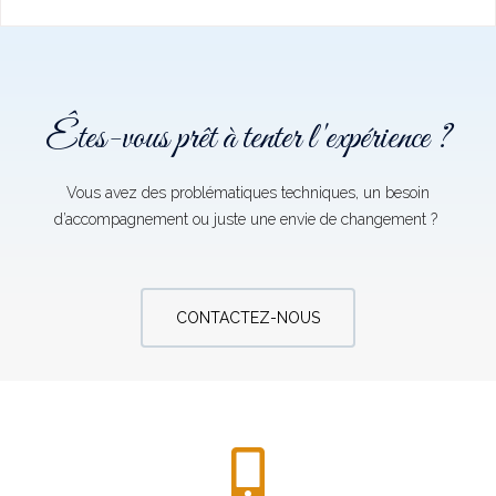
Êtes-vous prêt à tenter l'expérience ?
Vous avez des problématiques techniques, un besoin
d’accompagnement ou juste une envie de changement ?
CONTACTEZ-NOUS