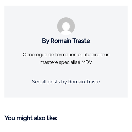
By Romain Traste
Oenologue de formation et titulaire d'un
mastere spécialisé MDV
See all posts by Romain Traste
You might also like: