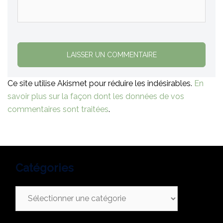
Ce site utilise Akismet pour réduire les indésirables.
En
savoir plus sur la façon dont les données de vos
commentaires sont traitées
.
Catégories
Catégories