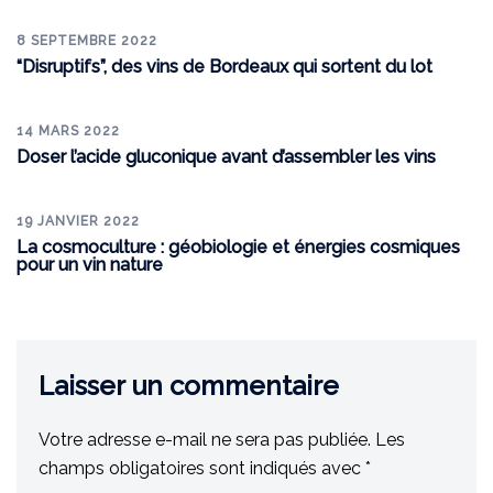
8 SEPTEMBRE 2022
“Disruptifs”, des vins de Bordeaux qui sortent du lot
14 MARS 2022
Doser l’acide gluconique avant d’assembler les vins
19 JANVIER 2022
La cosmoculture : géobiologie et énergies cosmiques
pour un vin nature
Laisser un commentaire
Votre adresse e-mail ne sera pas publiée.
Les
champs obligatoires sont indiqués avec
*