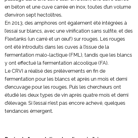
en béton et une cuve carrée en inox, toutes d’un volume
d’environ sept hectolitres.
En 2013, des amphores ont également été intégrées à
l’essai sur blancs, avec une vinification sans sulfite, et des
Flextanks (un carré et un œuf) sur rouges. Les rouges
ont été introduits dans les cuves à l’issue de la
fermentation malo-lactique (FML), tandis que les blancs
y ont effectué la fermentation alcoolique (FA).
Le CRVI a réalisé des prélèvements en fin de
fermentation pour les blancs et après un mois et demi
d’encuvage pour les rouges. Puis les chercheurs ont
étudié les deux types de vin après quatre mois et demi
d’élevage. Si l’essai n’est pas encore achevé, quelques
tendances émergent.