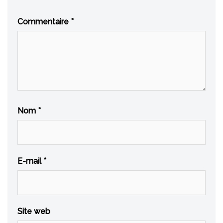
Commentaire
*
Nom
*
E-mail
*
Site web