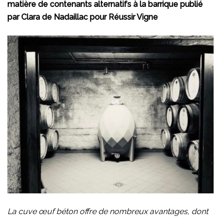
matière de contenants alternatifs à la barrique publié
p
ar Clara de Nadaillac pour Réussir Vigne
La cuve œuf béton offre de nombreux avantages, dont