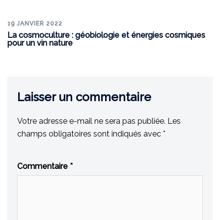
19 JANVIER 2022
La cosmoculture : géobiologie et énergies cosmiques
pour un vin nature
Laisser un commentaire
Votre adresse e-mail ne sera pas publiée.
Les
champs obligatoires sont indiqués avec
*
Commentaire
*