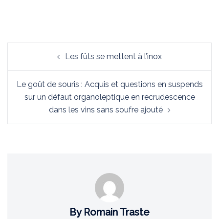
Navigation
Les fûts se mettent à l’inox
d’article
Le goût de souris : Acquis et questions en suspends
sur un défaut organoleptique en recrudescence
dans les vins sans soufre ajouté
By Romain Traste