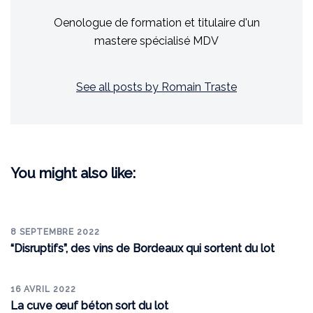
Oenologue de formation et titulaire d'un
mastere spécialisé MDV
See all posts by Romain Traste
You might also like:
8 SEPTEMBRE 2022
“Disruptifs”, des vins de Bordeaux qui sortent du lot
16 AVRIL 2022
La cuve œuf béton sort du lot