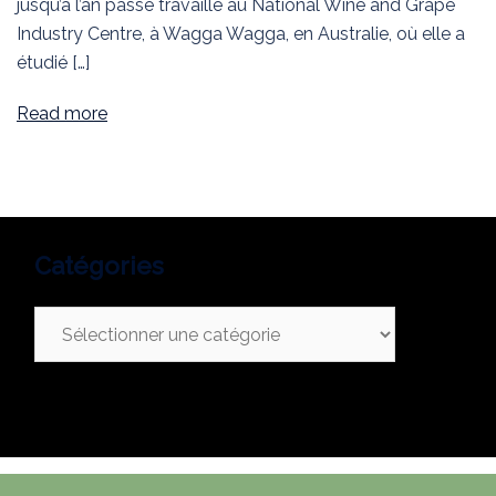
jusqu’à l’an passé travaillé au National Wine and Grape
Industry Centre, à Wagga Wagga, en Australie, où elle a
étudié […]
Read more
Catégories
Catégories