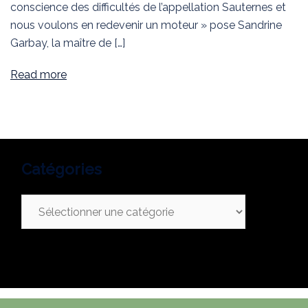
conscience des difficultés de l’appellation Sauternes et
nous voulons en redevenir un moteur » pose Sandrine
Garbay, la maître de […]
Read more
Catégories
Catégories